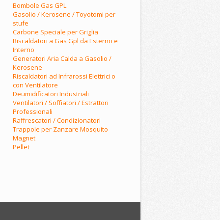
Bombole Gas GPL
Gasolio / Kerosene / Toyotomi per
stufe
Carbone Speciale per Griglia
Riscaldatori a Gas Gpl da Esterno e
Interno
Generatori Aria Calda a Gasolio /
Kerosene
Riscaldatori ad Infrarossi Elettrici o
con Ventilatore
Deumidificatori Industriali
Ventilatori / Soffiatori / Estrattori
Professionali
Raffrescatori / Condizionatori
Trappole per Zanzare Mosquito
Magnet
Pellet