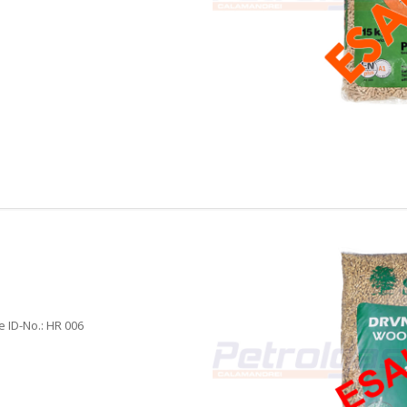
 ID-No.: HR 006